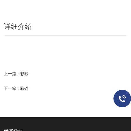
详细介绍
上一篇：
彩砂
下一篇：
彩砂