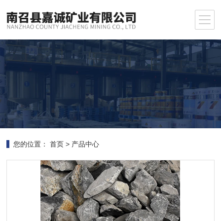
您的位置：
首页
>
产品中心