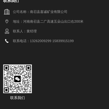
联系我们
公司名称：南召县嘉诚矿业有限公司
地址：河南南召县二广高速五朵山出口右200米
联系人：黄经理
联系电话：13262009299 15839915199
联系我们